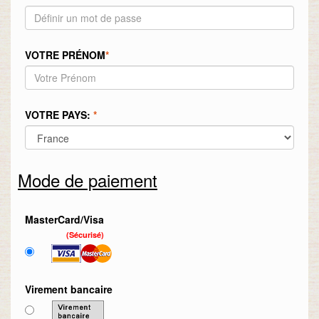
VOTRE PRÉNOM
*
VOTRE PAYS:
*
Mode de paiement
MasterCard/Visa
(Sécurisé)
Virement bancaire