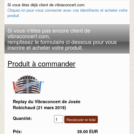
Si vous êtes déjà client de vibraconcert.com
Cliquez-ici pour vous connecter avec vos identifiants et acheter votre
produit
Si vous n'êtes pas encore client de
vibraconcert.com,
remplissez le formulaire ci-dessous pour vous
inscrire et acheter votre produit.
Produit à commander
Replay du Vibraconcert de Josée
Robichaud (21 mars 2019)
Quantité:
Prix:
39.00 EUR