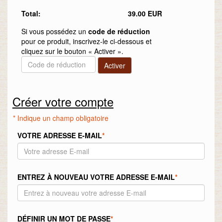
Total:
39.00 EUR
Si vous possédez un
code de réduction
pour ce produit, inscrivez-le ci-dessous et
cliquez sur le bouton « Activer ».
Créer votre compte
* Indique un champ obligatoire
VOTRE ADRESSE E-MAIL
*
ENTREZ À NOUVEAU VOTRE ADRESSE E-MAIL
*
DÉFINIR UN MOT DE PASSE
*