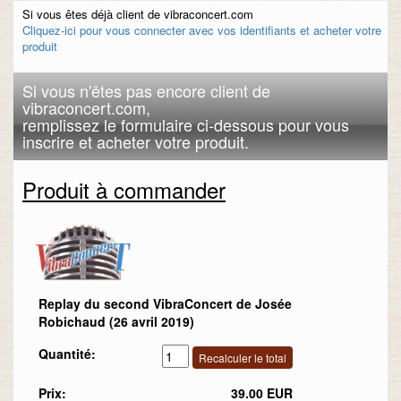
Si vous êtes déjà client de vibraconcert.com
Cliquez-ici pour vous connecter avec vos identifiants et acheter votre
produit
Si vous n'êtes pas encore client de
vibraconcert.com,
remplissez le formulaire ci-dessous pour vous
inscrire et acheter votre produit.
Produit à commander
Replay du second VibraConcert de Josée
Robichaud (26 avril 2019)
Quantité:
Prix:
39.00 EUR