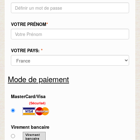
VOTRE PRÉNOM
*
VOTRE PAYS:
*
Mode de paiement
MasterCard/Visa
(Sécurisé)
Virement bancaire