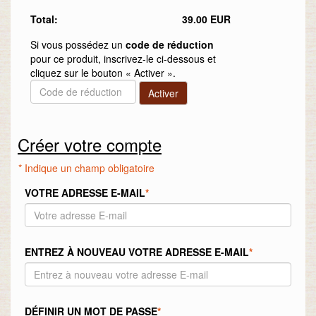
Total:
39.00 EUR
Si vous possédez un
code de réduction
pour ce produit, inscrivez-le ci-dessous et
cliquez sur le bouton « Activer ».
Créer votre compte
* Indique un champ obligatoire
VOTRE ADRESSE E-MAIL
*
ENTREZ À NOUVEAU VOTRE ADRESSE E-MAIL
*
DÉFINIR UN MOT DE PASSE
*