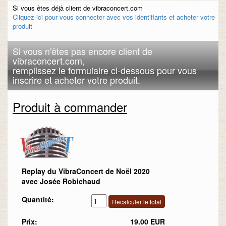
Si vous êtes déjà client de vibraconcert.com
Cliquez-ici pour vous connecter avec vos identifiants et acheter votre
produit
Si vous n'êtes pas encore client de
vibraconcert.com,
remplissez le formulaire ci-dessous pour vous
inscrire et acheter votre produit.
Produit à commander
Replay du VibraConcert de Noël 2020
avec Josée Robichaud
Quantité:
Prix:
19.00 EUR