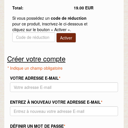
Total:
19.00 EUR
Si vous possédez un
code de réduction
pour ce produit, inscrivez-le ci-dessous et
cliquez sur le bouton « Activer ».
Créer votre compte
* Indique un champ obligatoire
VOTRE ADRESSE E-MAIL
*
ENTREZ À NOUVEAU VOTRE ADRESSE E-MAIL
*
DÉFINIR UN MOT DE PASSE
*