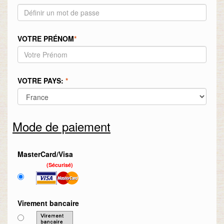
VOTRE PRÉNOM
*
VOTRE PAYS:
*
Mode de paiement
MasterCard/Visa
(Sécurisé)
Virement bancaire