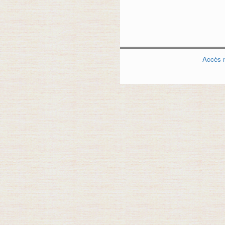
Accès 