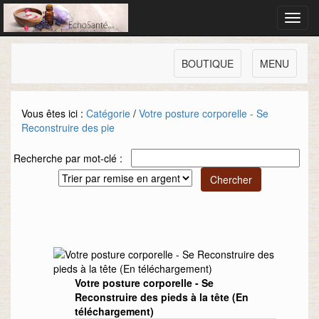
Toggl
navig
BOUTIQUE
MENU
Vous êtes ici :
Catégorie
/
Votre posture corporelle - Se
Reconstruire des pie
Recherche par mot-clé :
Votre posture corporelle - Se
Reconstruire des pieds à la tête (En
téléchargement)