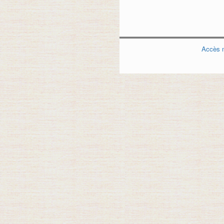
Accès 