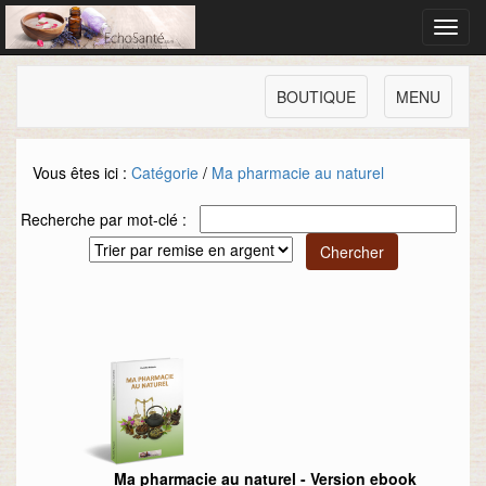
Toggl
navig
BOUTIQUE
MENU
Vous êtes ici :
Catégorie
/
Ma pharmacie au naturel
Recherche par mot-clé :
Ma pharmacie au naturel - Version ebook