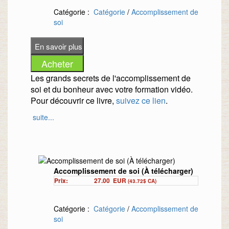
Catégorie :
Catégorie
/
Accomplissement de
soi
Les grands secrets de l'accomplissement de
soi et du bonheur avec votre formation vidéo.
Pour découvrir ce livre,
suivez ce lien
.
suite...
Accomplissement de soi (À télécharger)
Prix:
27.00
EUR
(43.72$ CA)
Catégorie :
Catégorie
/
Accomplissement de
soi